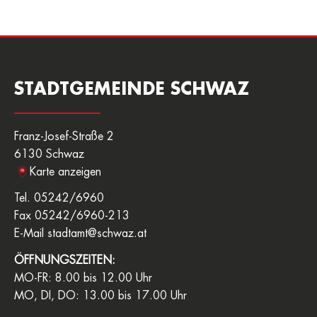
STADTGEMEINDE SCHWAZ
Franz-Josef-Straße 2
6130 Schwaz
Karte anzeigen
Tel. 05242/6960
Fax 05242/6960-213
E-Mail
stadtamt@schwaz.at
ÖFFNUNGSZEITEN:
MO-FR: 8.00 bis 12.00 Uhr
MO, DI, DO: 13.00 bis 17.00 Uhr