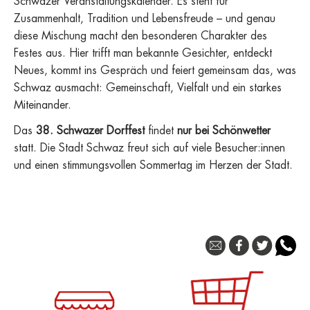
Schwazer Veranstaltungskalender. Es steht für
Zusammenhalt, Tradition und Lebensfreude – und genau
diese Mischung macht den besonderen Charakter des
Festes aus. Hier trifft man bekannte Gesichter, entdeckt
Neues, kommt ins Gespräch und feiert gemeinsam das, was
Schwaz ausmacht: Gemeinschaft, Vielfalt und ein starkes
Miteinander.
Das
38. Schwazer Dorffest
findet
nur bei Schönwetter
statt. Die Stadt Schwaz freut sich auf viele Besucher:innen
und einen stimmungsvollen Sommertag im Herzen der Stadt.