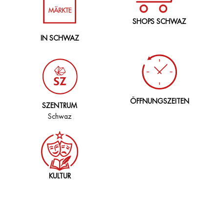
SHOPS SCHWAZ
IN SCHWAZ
ÖFFNUNGSZEITEN
SZENTRUM
Schwaz
KULTUR