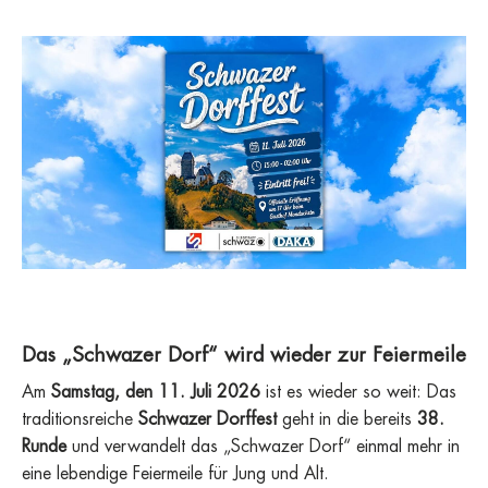
Das „Schwazer Dorf“ wird wieder zur Feiermeile
Am
Samstag, den 11. Juli 2026
ist es wieder so weit: Das
traditionsreiche
Schwazer Dorffest
geht in die bereits
38.
Runde
und verwandelt das „Schwazer Dorf“ einmal mehr in
eine lebendige Feiermeile für Jung und Alt.