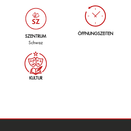
ÖFFNUNGSZEITEN
SZENTRUM
Schwaz
KULTUR