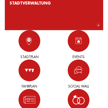
STADTVERWALTUNG
STADTPLAN
EVENTS
FAHRPLAN
SOCIAL WALL