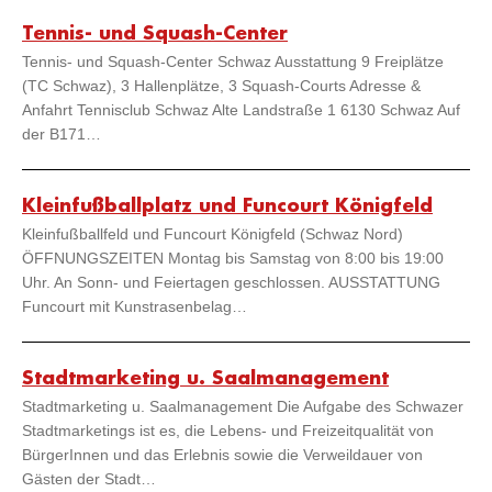
Tennis- und Squash-Center
Tennis- und Squash-Center Schwaz Ausstattung 9 Freiplätze
(TC Schwaz), 3 Hallenplätze, 3 Squash-Courts Adresse &
Anfahrt Tennisclub Schwaz Alte Landstraße 1 6130 Schwaz Auf
der B171…
Kleinfußballplatz und Funcourt Königfeld
Kleinfußballfeld und Funcourt Königfeld (Schwaz Nord)
ÖFFNUNGSZEITEN Montag bis Samstag von 8:00 bis 19:00
Uhr. An Sonn- und Feiertagen geschlossen. AUSSTATTUNG
Funcourt mit Kunstrasenbelag…
Stadtmarketing u. Saalmanagement
Stadtmarketing u. Saalmanagement Die Aufgabe des Schwazer
Stadtmarketings ist es, die Lebens- und Freizeitqualität von
BürgerInnen und das Erlebnis sowie die Verweildauer von
Gästen der Stadt…