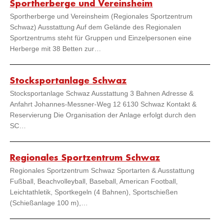
Sportherberge und Vereinsheim
Sportherberge und Vereinsheim (Regionales Sportzentrum
Schwaz) Ausstattung Auf dem Gelände des Regionalen
Sportzentrums steht für Gruppen und Einzelpersonen eine
Herberge mit 38 Betten zur…
Stocksportanlage Schwaz
Stocksportanlage Schwaz Ausstattung 3 Bahnen Adresse &
Anfahrt Johannes-Messner-Weg 12 6130 Schwaz Kontakt &
Reservierung Die Organisation der Anlage erfolgt durch den
SC…
Regionales Sportzentrum Schwaz
Regionales Sportzentrum Schwaz Sportarten & Ausstattung
Fußball, Beachvolleyball, Baseball, American Football,
Leichtathletik, Sportkegeln (4 Bahnen), Sportschießen
(Schießanlage 100 m),…