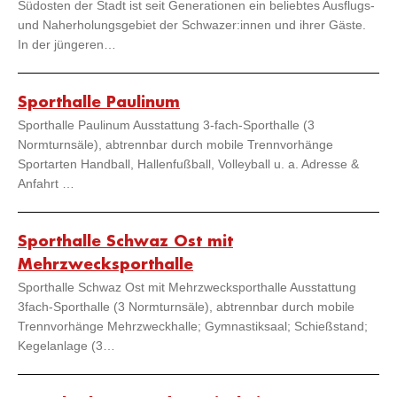
Südosten der Stadt ist seit Generationen ein beliebtes Ausflugs-
und Naherholungsgebiet der Schwazer:innen und ihrer Gäste.
In der jüngeren…
Sporthalle Paulinum
Sporthalle Paulinum Ausstattung 3-fach-Sporthalle (3
Normturnsäle), abtrennbar durch mobile Trennvorhänge
Sportarten Handball, Hallenfußball, Volleyball u. a. Adresse &
Anfahrt …
Sporthalle Schwaz Ost mit
Mehrzwecksporthalle
Sporthalle Schwaz Ost mit Mehrzwecksporthalle Ausstattung
3fach-Sporthalle (3 Normturnsäle), abtrennbar durch mobile
Trennvorhänge Mehrzweckhalle; Gymnastiksaal; Schießstand;
Kegelanlage (3…