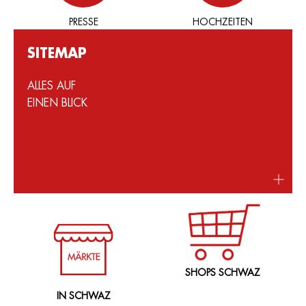
PRESSE
HOCHZEITEN
SITEMAP
ALLES AUF
EINEN BLICK
SHOPS SCHWAZ
IN SCHWAZ